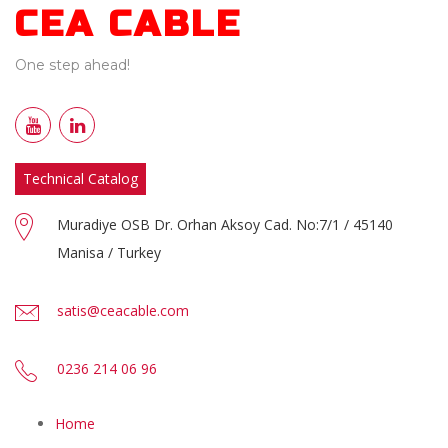
CEA CABLE
One step ahead!
Technical Catalog
Muradiye OSB Dr. Orhan Aksoy Cad. No:7/1 / 45140
Manisa / Turkey
satis@ceacable.com
0236 214 06 96
Home